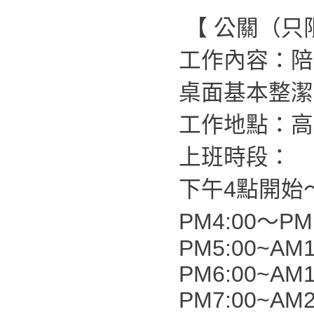
【 公關（只
工作內容：陪
桌面基本整潔
工作地點：高
上班時段：
下午4點開始
PM4:00～PM1
PM5:00~AM1
PM6:00~AM1
PM7:00~AM2