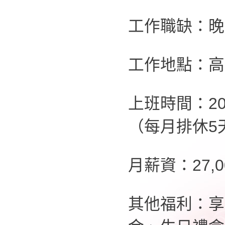
工作職缺：晚
工作地點：高
上班時間：20:
（每月排休5
月薪資：27,
其他福利：享