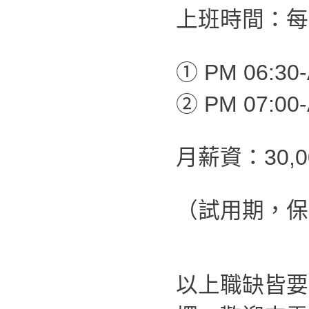
上班時間：每
① PM 06:30-
② PM 07:00-
月薪資：30,
（試用期，保
以上職缺皆要