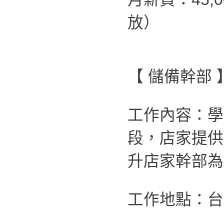
放）
【 儲備幹部 
工作內容：學
段，店家提供
升店家幹部為
工作地點：台