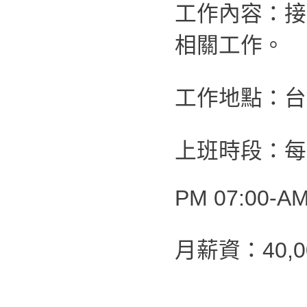
工作內容：接
相關工作。
工作地點：台
上班時段：每
PM 07:00-AM
月薪資：40,0