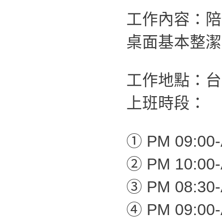
工作內容：陪
桌面基本整潔
工作地點：台
上班時段：
① PM 09:00-
② PM 10:00-
③ PM 08:30-
④ PM 09:00-