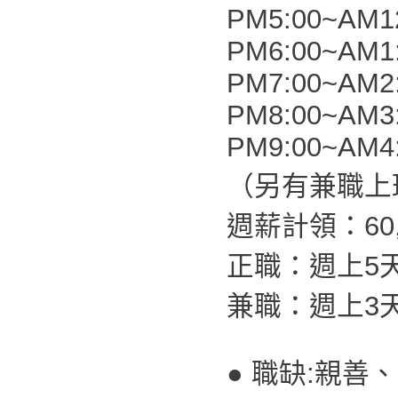
PM5:00~AM1
PM6:00~AM1
PM7:00~AM2
PM8:00~AM3
PM9:00~AM4
（另有兼職上
週薪計領：60,0
正職：週上5
兼職：週上3
● 職缺:親善