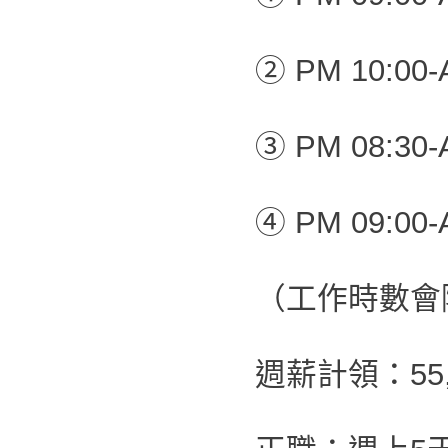
② PM 10:00-
③ PM 08:30-
④ PM 09:00-
（工作時數會
週薪計領：55,0