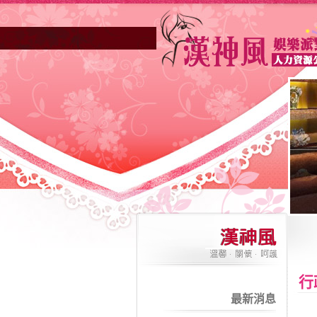
高雄酒店業妳正因不景氣的年代找不
行
最新消息