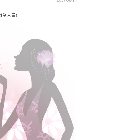
2017-08-14
就業人員)