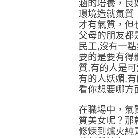
涵的培養，良
環境造就氣質
才有氣質，但
父母的朋友都
民工,沒有一點
要的是要有得
質,有的人是可
有的人妖媚,
看你想要哪方
在職場中，氣
質美女呢？那
修煉到爐火純