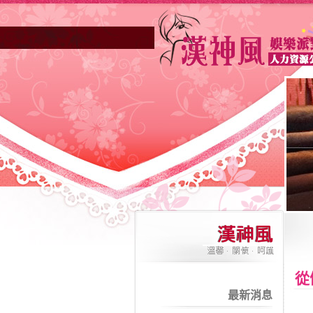
高雄酒店業妳正因不景氣的年代找不到工作？
從
最新消息