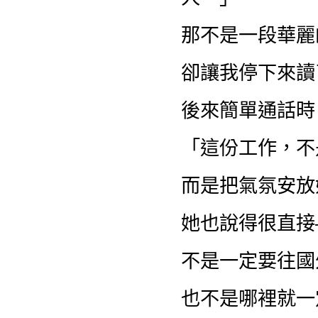
那不是一段華麗
卻讓我停下來讀
後來簡單通話時
「這份工作，不
而是把氣氛安放
她也說得很直接
不是一定要往國
也不是哪裡就一