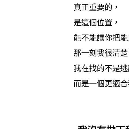
真正重要的，
是這個位置，
能不能讓你把能
那一刻我很清楚
我在找的不是逃
而是一個更適合