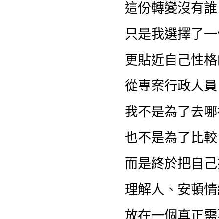
這份轉變沒有誰
只是我選擇了一
更貼近自己性格
從專案行政人員
我不是為了去哪
也不是為了比較
而是終於把自己
理解人、安頓情
放在一個真正需