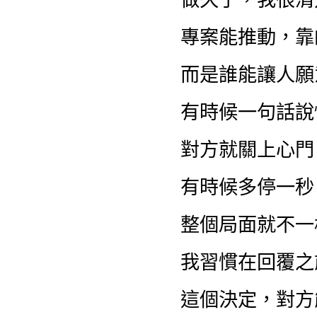
專案能推動，靠
而是誰能讓人願
有時候一句話說
對方就關上心門
有時候多停一秒
整個局面就不一
我習慣在回覆之
這個決定，對方