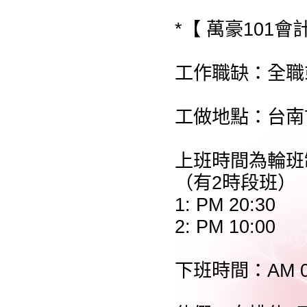
*【 萬豪101會
工作職缺：全職
工做地點：台南
上班時間為輪班
（有2時段班）
1: PM 20:30
2: PM 10:00
下班時間：AM 0