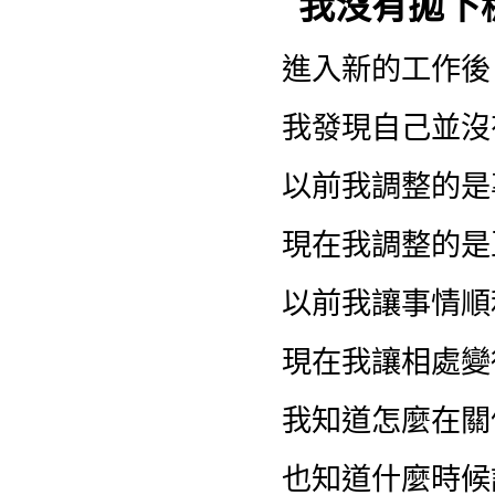
我沒有拋下
進入新的工作後
我發現自己並沒
以前我調整的是
現在我調整的是
以前我讓事情順
現在我讓相處變
我知道怎麼在關
也知道什麼時候