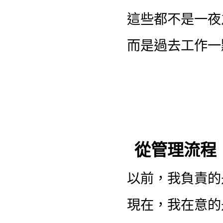
這些都不是一夜
而是過去工作一
從管理流程
以前，我負責的
現在，我在意的