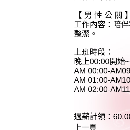
【 男 性 公 關 
工作內容：陪伴
整潔。
上班時段：
晚上00:00開始~
AM 00:00-AM09
AM 01:00-AM10
AM 02:00-AM11
週薪計領：60,00
上一頁