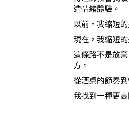
造情緒體驗。
以前，我縮短的
現在，我縮短的
這條路不是放棄
方。
從酒桌的節奏到
我找到一種更高