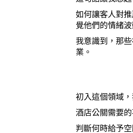
如何讓客人對推
覺他們的情緒波
我意識到，那些
業。
初入這個領域，
酒店公關需要的
判斷何時給予空