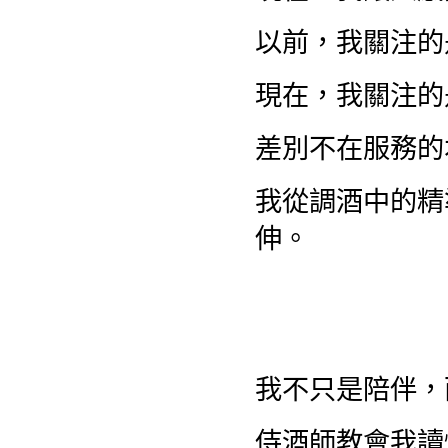
以前，我關注的
現在，我關注的
差別不在服務的
我從調酒中的精
伸。
我不只是陪伴，
侍酒師教會我讀