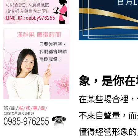
象，是你在
在某些場合裡，
不來自聲量，而
懂得經營形象的