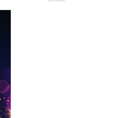
2025-08-08