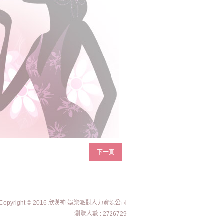
下一頁
Copyright © 2016 欣漢神 娛樂派對人力資源公司
瀏覽人數 : 2726729