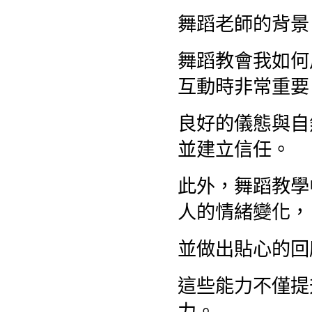
舞蹈老師的背景
舞蹈教會我如何
互動時非常重要
良好的儀態與自
並建立信任。
此外，舞蹈教學
人的情緒變化，
並做出貼心的回
這些能力不僅提
力。