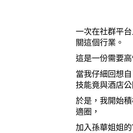
一次在社群平台
關這個行業。
這是一份需要高
當我仔細回想自
技能竟與酒店公
於是，我開始積
適圈，
加入孫華姐姐的官