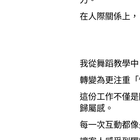
在人際關係上，
我從舞蹈教學中
轉變為更注重「
這份工作不僅是
歸屬感。
每一次互動都像