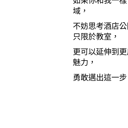
如果你和我一樣
域，
不妨思考酒店公
只限於教室，
更可以延伸到更
魅力，
勇敢邁出這一步