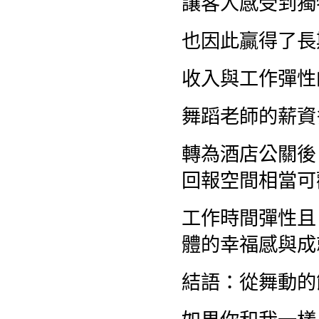
讓客人感受到獨
也因此贏得了長
收入與工作彈性
舞蹈老師的薪資
轉為酒店公關後
回報空間相當可
工作時間彈性且
體的幸福感與成
結語：從舞動的