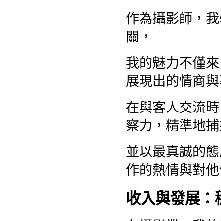
作為攝影師，我
關，
我的魅力不僅來
展現出的情商與
在與客人交流時
察力，精準地捕
並以最真誠的態
作的熱情與對他
收入與發展：