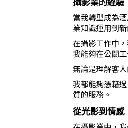
攝影業的經驗
當我轉型成為酒
業知識運用到新
在攝影工作中，
我能夠在公關工
無論是理解客人
我都能夠憑藉過
質的服務。
從光影到情感
在攝影業中，我