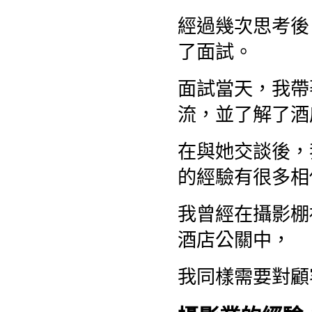
經過幾次思考後
了面試。
面試當天，我帶
流，並了解了酒
在與她交談後，
的經驗有很多相
我曾經在攝影棚
酒店公關中，
我同樣需要對顧