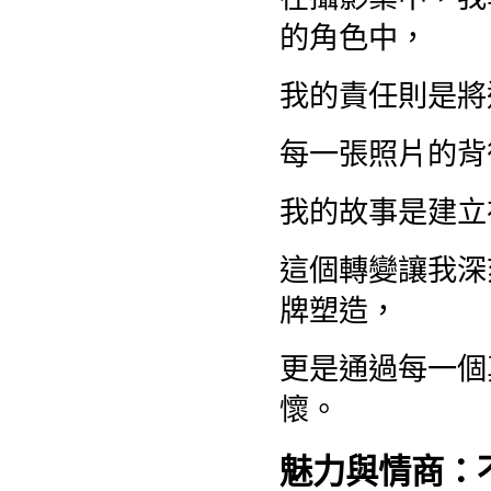
的角色中，
我的責任則是將
每一張照片的背
我的故事是建立
這個轉變讓我深
牌塑造，
更是通過每一個
懷。
魅力與情商：