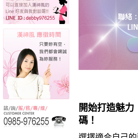
開始打造魅力
碼！
選擇適合自己的