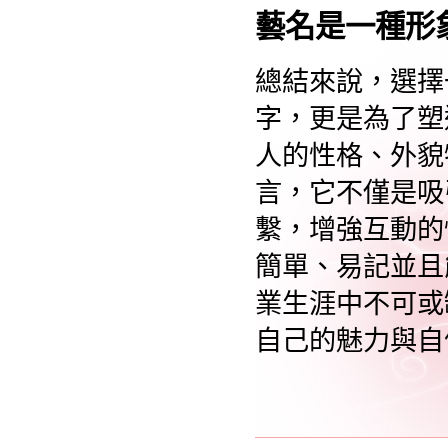
藝名是一種形
總結來說，選擇
字，更是為了塑
人的性格、外貌
言，它不僅是吸
繫，增強互動的
簡單、易記並且
業生涯中不可或
自己的魅力與自