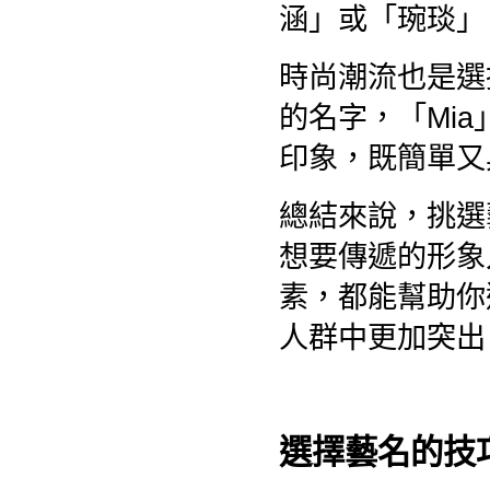
涵」或「琬琰」
時尚潮流也是選
的名字，「Mia
印象，既簡單又
總結來說，挑選
想要傳遞的形象
素，都能幫助你
人群中更加突出
選擇藝名的技