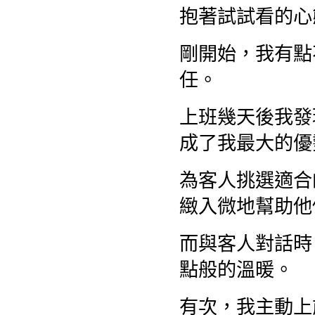
抱著試試看的
剛開始，我有點
任。
上班幾天後我發
成了我最大的優
為客人挑選適合
緻入微地幫助他
而與客人對話時
點般的溫暖。
有次，我主動上