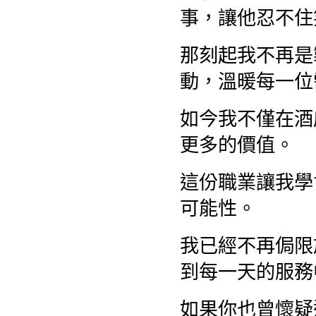
事，讓他忍不住
那刻起我不再是
動，溫暖每一
如今我不僅在酒
更多的價值。
這份職業讓我學
可能性。
我已經不再侷限
到每一天的服
如果你也曾懷疑