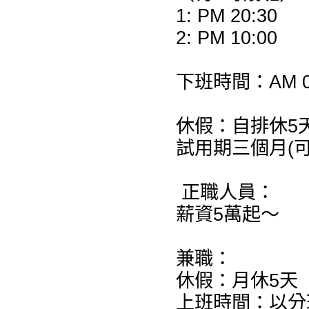
1: PM 20:30
2: PM 10:00
下班時間：AM 0
休假：自排休5天
試用期三個月(
正職人員：
薪資5萬起～
兼職：
休假：月休5天
上班時間：以分