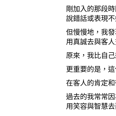
剛加入的那段時
說錯話或表現不
但慢慢地，我發
用真誠去與客人
原來，我比自己
更重要的是，這
在客人的肯定和
過去的我常常因
用笑容與智慧去