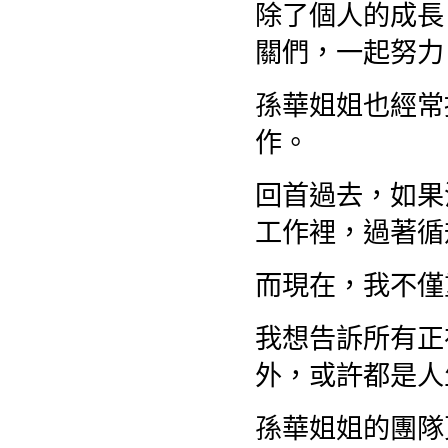
除了個人的成長
關們，一起努力
孫華姐姐也經常
作。
回首過去，如果
工作裡，過著循
而現在，我不僅
我想告訴所有正
外，或許都是人
孫華姐姐的團隊