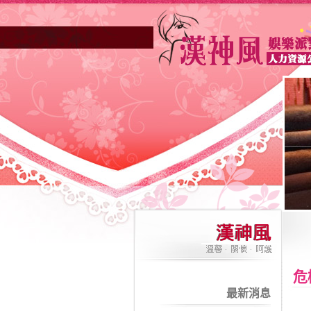
高雄酒店業妳正因不景氣的年代找不到工作
危
最新消息