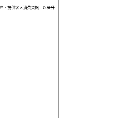
障，提供客人消費資訊，以晉升