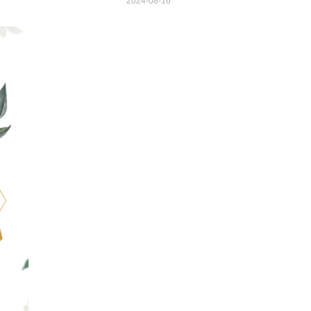
2024-08-16