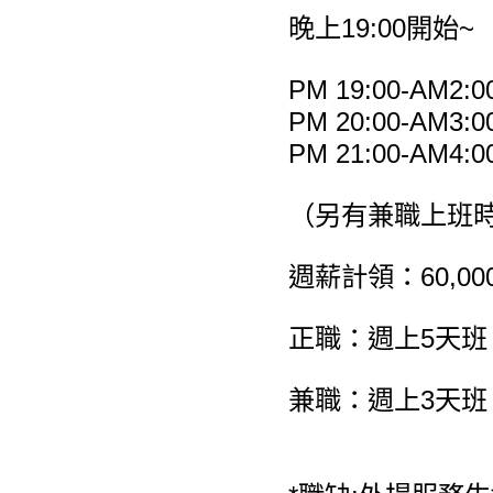
晚上19:00開始~
PM 19:00-AM2:0
PM 20:00-AM3:0
PM 21:00-AM4:0
（另有兼職上班
週薪計領：60,000
正職：週上5天班
兼職：週上3天