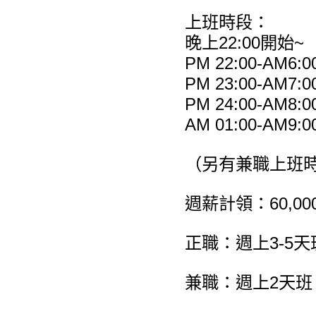
上班時段：
晚上22:00開始~
PM 22:00-AM6:0
PM 23:00-AM7:0
PM 24:00-AM8:0
AM 01:00-AM9:0
（另有兼職上班
週薪計領：60,000
正職：週上3-5天
兼職：週上2天班