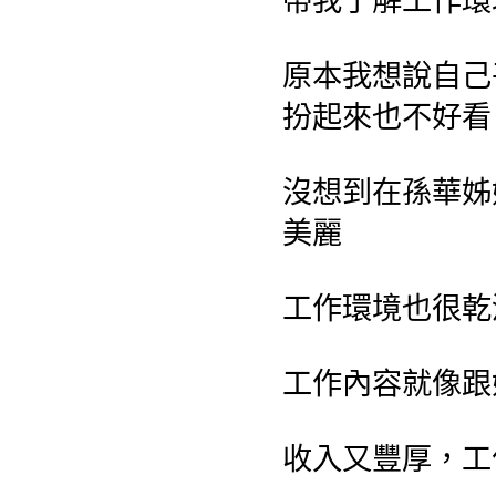
帶我了解工作環
原本我想說自己
扮起來也不好看
沒想到在孫華姊
美麗
工作環境也很乾
工作內容就像跟
收入又豐厚，工