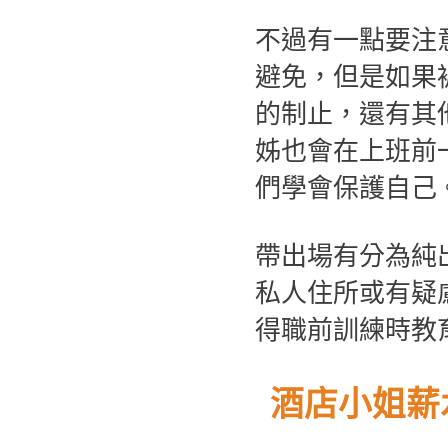
不過有一點要注
避免，但是如果
的制止，還有其
姊也會在上班前
們學會保護自己
帶出場有分為純
私人住所或有疑
得職前訓練時教
酒店小姐薪