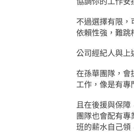
協調你的工作安
不過選擇有限，
依賴性強，難跳
公司經紀人與上
在孫華團隊，會
工作，像是有專
且在後援與保障
團隊也會配有專
班的薪水自己領