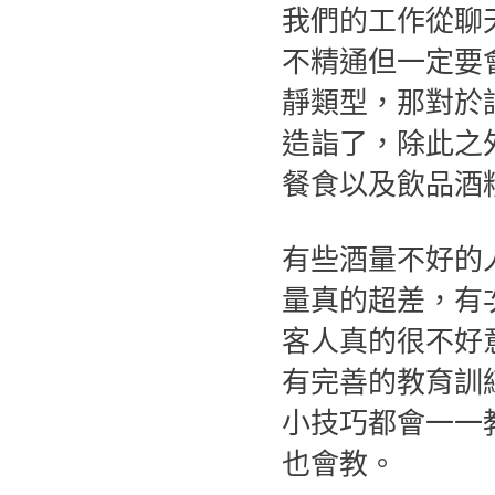
我們的工作從聊
不精通但一定要
靜類型，那對於
造詣了，除此之
餐食以及飲品酒
有些酒量不好的
量真的超差，有
客人真的很不好
有完善的教育訓
小技巧都會一一
也會教。