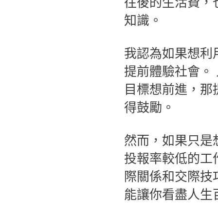
往後的生活費，
知識。
我認為如果想利
提前體驗社會。
目標想前進，那
得鼓勵。
然而，如果只是
投報率較低的工
際關係和交際技
能讓你看盡人生