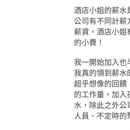
酒店小姐的薪水是
公司有不同計薪
薪資，酒店小姐
的小費！
我一開始加入也
我真的領到薪水
超乎想像的回饋
的工作量，加入孫華
水，除此之外公
人員、不定時的