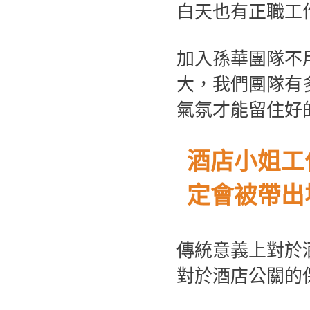
白天也有正職工
加入孫華團隊不
大，我們團隊有
氣氛才能留住好
酒店小姐工
定會被帶出
傳統意義上對於
對於酒店公關的