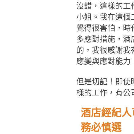
沒錯，這樣的工
小姐。我在這個
覺得很害怕，時
多應對措施，酒
的，我很感謝我
應變與應對能力
但是切記！即使
樣的工作，有公
酒店經紀人
務必慎選