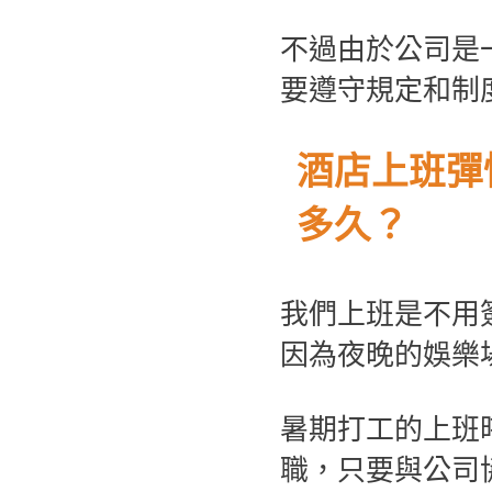
不過由於公司是
要遵守規定和制
酒店上班彈
多久？
我們上班是不用
因為夜晚的娛樂
暑期打工的上班
職，只要與公司