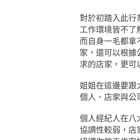
對於初踏入此行
工作環境皆不了
而自身一毛都拿
家，還可以根據
求的店家，更可
姐姐在這邊要跟
個人、店家與公
個人經紀人在八
協調性較弱，店