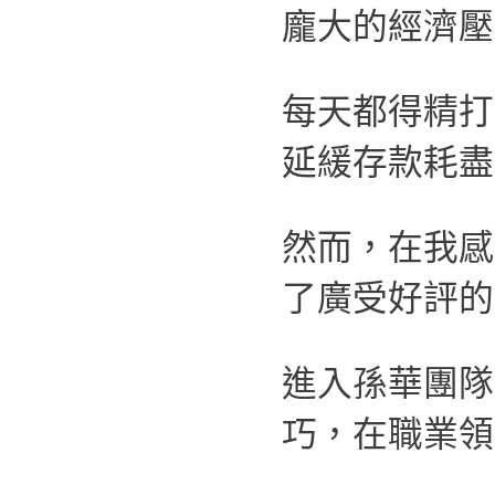
龐大的經濟壓
每天都得精打
延緩存款耗盡
然而，在我感
了廣受好評的
進入孫華團隊
巧，在職業領