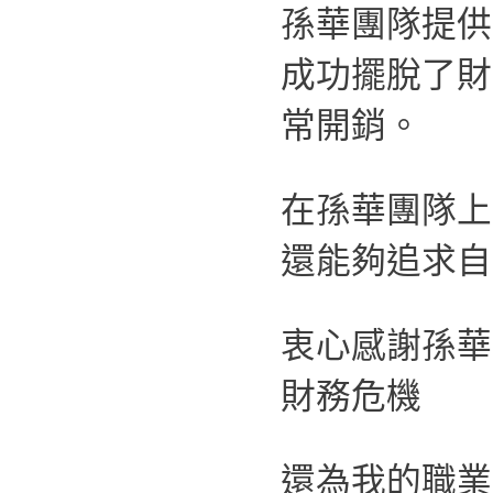
孫華團隊提供
成功擺脫了財
常開銷。
在孫華團隊上
還能夠追求自
衷心感謝孫華
財務危機
還為我的職業