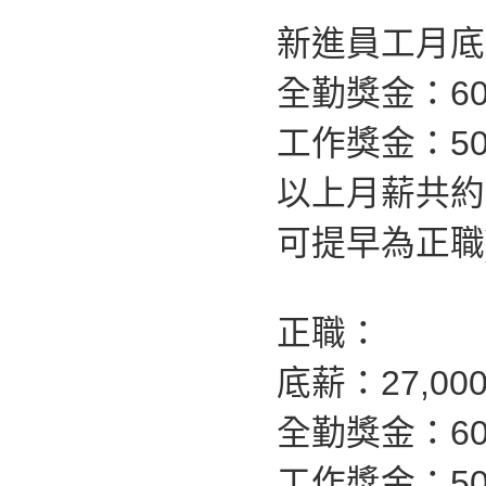
新進員工月底薪
全勤獎金：60
工作獎金：50
以上月薪共約
可提早為正職
正職：
底薪：27,00
全勤獎金：60
工作獎金：500