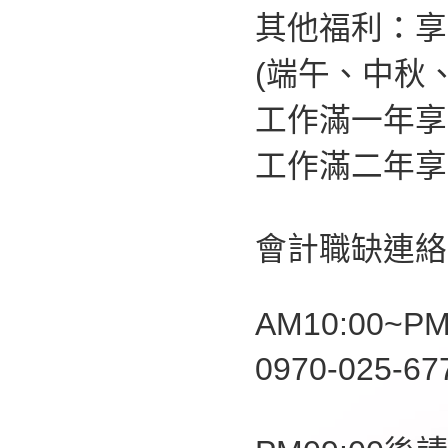
其他福利：享
(端午、中秋
工作滿一年享
工作滿二年享
會計職缺連絡
AM10:00~PM
0970-025-6