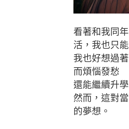
看著和我同年
活，我也只能
我也好想過著
而煩惱發愁
還能繼續升學
然而，這對當
的夢想。