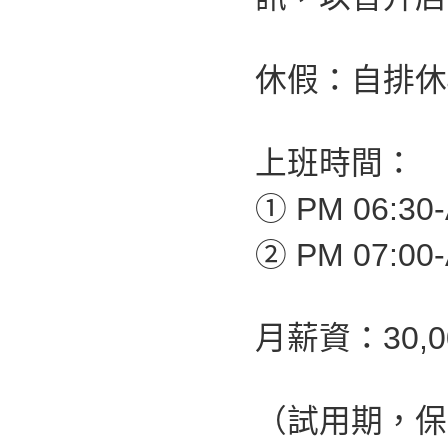
休假：自排休4
上班時間：
① PM 06:30-
② PM 07:00-
月薪資：30,
（試用期，保