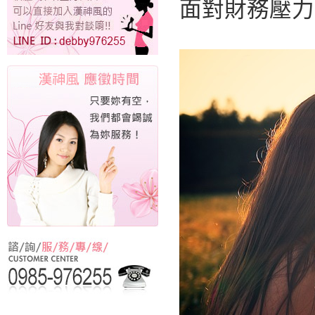
面對財務壓力