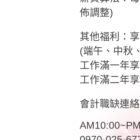
佈調整)
其他福利：享
(端午、中秋
工作滿一年享
工作滿二年享
會計職缺連絡
AM10:00~PM
0970-025-6