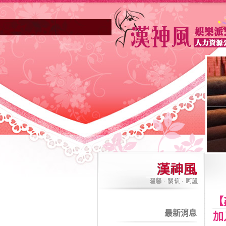
高雄酒店業妳正因不景氣的年代找不到工作
【
最新消息
加