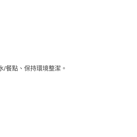
水/餐點、保持環境整潔。