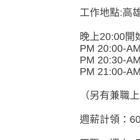
工作地點:高
晚上20:00開
PM 20:00-AM
PM 20:30-AM
PM 21:00-AM
（另有兼職上
週薪計領：60,