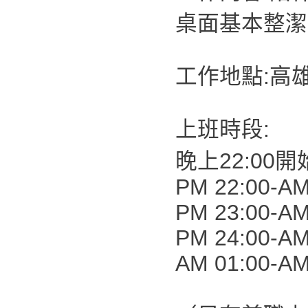
桌面基本整潔
工作地點:高
上班時段:
晚上22:00開
PM 22:00-AM
PM 23:00-AM
PM 24:00-AM
AM 01:00-AM