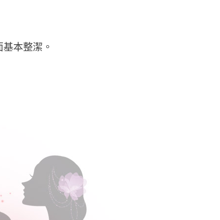
面基本整潔。