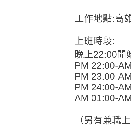
工作地點:高
上班時段:
晚上22:00開
PM 22:00-AM
PM 23:00-AM
PM 24:00-AM
AM 01:00-AM
（另有兼職上