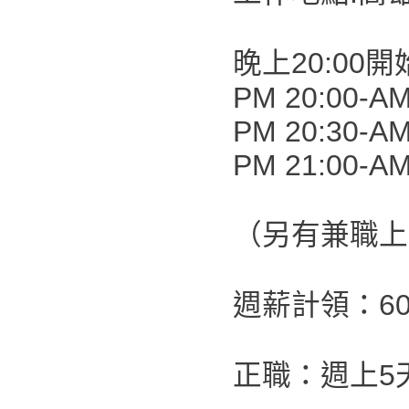
晚上20:00開
PM 20:00-AM
PM 20:30-AM
PM 21:00-AM
（另有兼職上
週薪計領：60,
正職：週上5