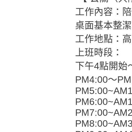
工作內容：陪
桌面基本整潔
工作地點：高
上班時段：
下午4點開始
PM4:00～PM1
PM5:00~AM1
PM6:00~AM1
PM7:00~AM2
PM8:00~AM3