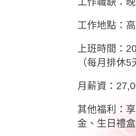
工作職缺：晚
工作地點：高
上班時間：20:
（每月排休5
月薪資：27,
其他福利：享
金、生日禮盒