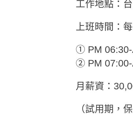
工作地點：台
上班時間：每
① PM 06:30-
② PM 07:00-
月薪資：30,
（試用期，保