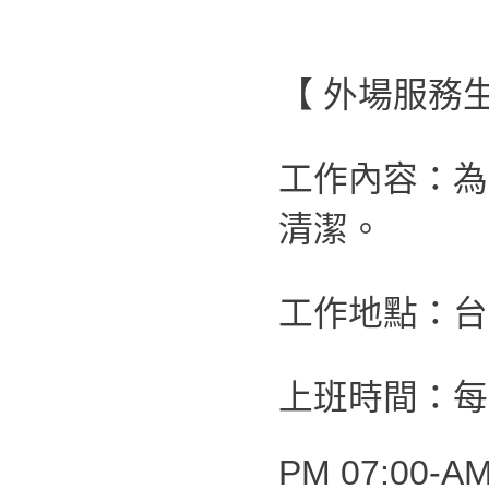
【 外場服務生
工作內容：為
清潔。
工作地點：台
上班時間：每
PM 07:00-AM