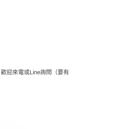
歡迎來電或Line詢問（要有