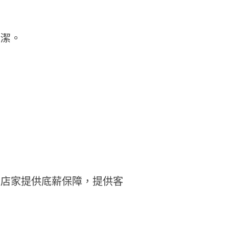
清潔。
，店家提供底薪保障，提供客