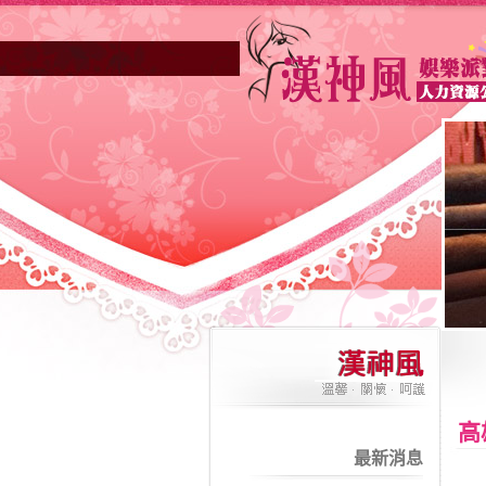
高雄酒店業妳正因不景氣的年代找不到工
高
最新消息