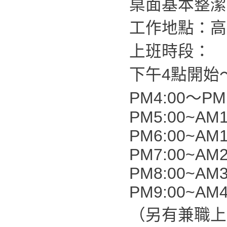
桌面基本整潔
工作地點：高
上班時段：
下午4點開始
PM4:00～PM1
PM5:00~AM1
PM6:00~AM1
PM7:00~AM2
PM8:00~AM3
PM9:00~AM4
（另有兼職上