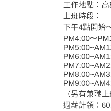
工作地點：高
上班時段：
下午4點開始
PM4:00～PM1
PM5:00~AM1
PM6:00~AM1
PM7:00~AM2
PM8:00~AM3
PM9:00~AM4
（另有兼職上
週薪計領：60,0