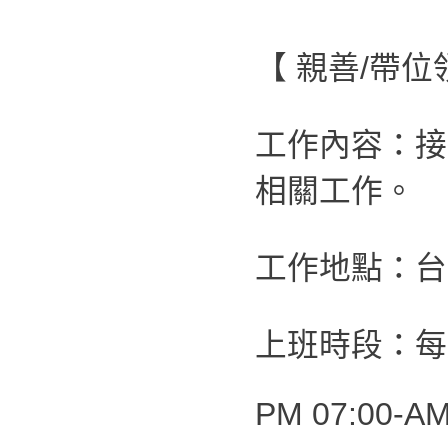
【 親善/帶
工作內容：接
相關工作。
工作地點：台
上班時段：每
PM 07:00-AM