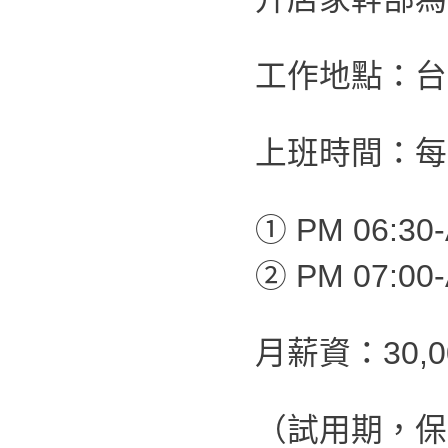
工作地點：台
上班時間：每
① PM 06:30-
② PM 07:00-
月薪資：30,
（試用期，保