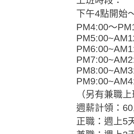
上班時段：
下午4點開始
PM4:00～PM1
PM5:00~AM1
PM6:00~AM1
PM7:00~AM2
PM8:00~AM3
PM9:00~AM4
（另有兼職上
週薪計領：60,0
正職：週上5