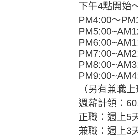
下午4點開始
PM4:00～PM1
PM5:00~AM1
PM6:00~AM1
PM7:00~AM2
PM8:00~AM3
PM9:00~AM4
（另有兼職上
週薪計領：60,0
正職：週上5
兼職：週上3