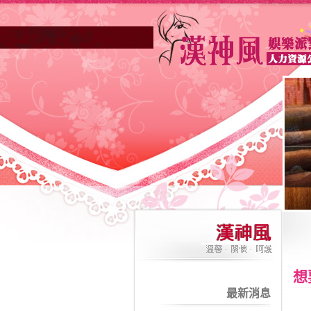
高雄酒店業妳正因不景氣的年代找不到
想
最新消息