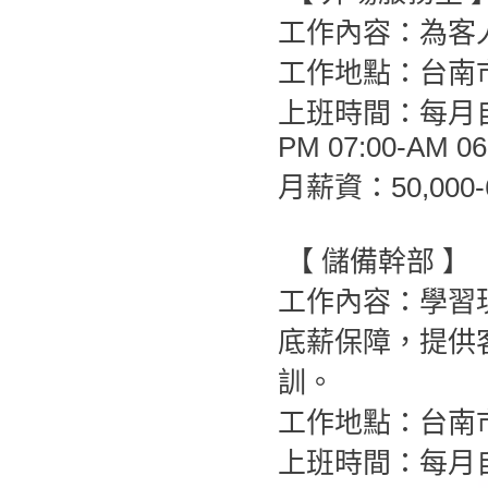
工作內容：為客
工作地點：台南
上班時間：每月自
PM 07:00-AM 06
月薪資：50,00
【 儲備幹部 】
工作內容：學習
底薪保障，提供
訓。
工作地點：台南
上班時間：每月自