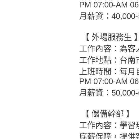
PM 07:00-AM 06
月薪資：40,000
【 外場服務生 
工作內容：為客
工作地點：台南
上班時間：每月自
PM 07:00-AM 06
月薪資：50,00
【 儲備幹部 】
工作內容：學習
底薪保障，提供